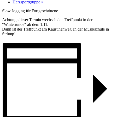
Herzsportgruppe
»
Slow Jogging für Fortgeschrittene
Achtung: dieser Termin wechselt den Treffpunkt in der
"Winterrunde" ab dem 1.11.
Dann ist der Treffpunkt am Kaustinenweg an der Musikschule in
Strümp!