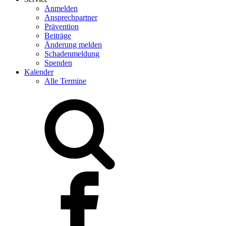
Anmelden
Ansprechpartner
Prävention
Beiträge
Änderung melden
Schadenmeldung
Spenden
Kalender
Alle Termine