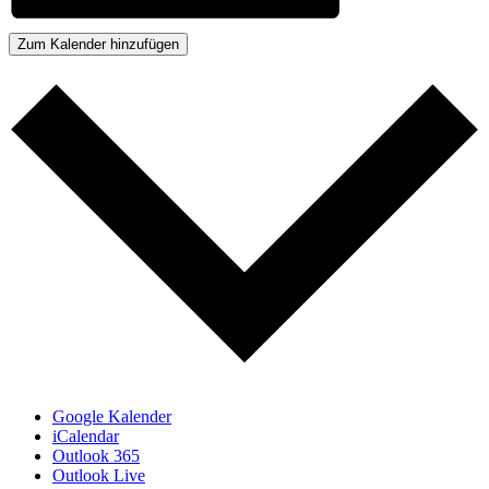
Zum Kalender hinzufügen
Google Kalender
iCalendar
Outlook 365
Outlook Live