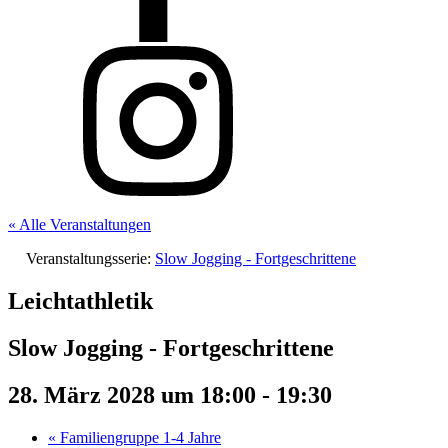
« Alle Veranstaltungen
Veranstaltungsserie:
Slow Jogging - Fortgeschrittene
Leichtathletik
Slow Jogging - Fortgeschrittene
28. März 2028 um 18:00
-
19:30
«
Familiengruppe 1-4 Jahre