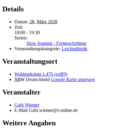
Details
Datum:
28. März 2028
Zeit:
18:00 - 19:30
Serien:
Slow Jogging - Fortgeschrittene
Veranstaltungskategorie:
Leichtathletik
Veranstaltungsort
Waldparkplatz L476 (exB9)
NRW
Deutschland
Google Karte anzeigen
Veranstalter
Gabi Wiemer
E-Mail
Gabi.wiemer@t-online.de
Weitere Angaben