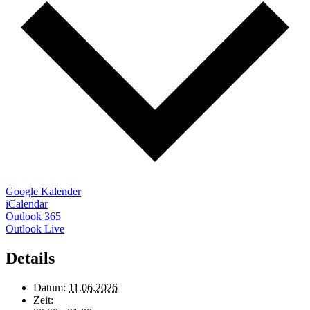
Google Kalender
iCalendar
Outlook 365
Outlook Live
Details
Datum:
11.06.2026
Zeit: