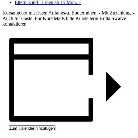
Eltern-Kind-Turnen ab 15 Mon.
»
Kursangebot mit festen Anfangs-u. Endterminen. - Mit Zuzahlung. -
Auch für Gäste. Für Kursdetails bitte Kursleiterin Britta Swalve
kontaktieren
Zum Kalender hinzufügen