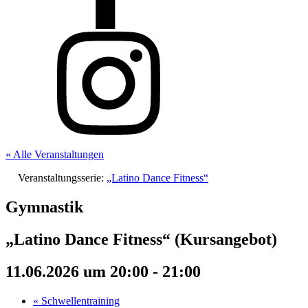
« Alle Veranstaltungen
Veranstaltungsserie:
„Latino Dance Fitness“
Gymnastik
„Latino Dance Fitness“ (Kursangebot)
11.06.2026 um 20:00
-
21:00
«
Schwellentraining