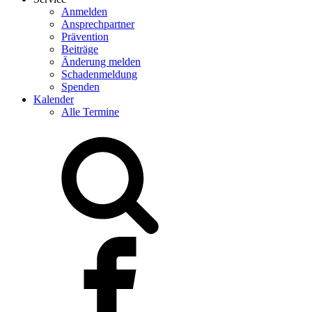
Anmelden
Ansprechpartner
Prävention
Beiträge
Änderung melden
Schadenmeldung
Spenden
Kalender
Alle Termine