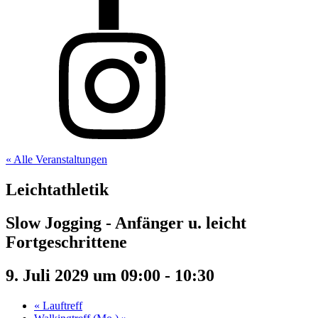
« Alle Veranstaltungen
Leichtathletik
Slow Jogging - Anfänger u. leicht
Fortgeschrittene
9. Juli 2029 um 09:00
-
10:30
«
Lauftreff