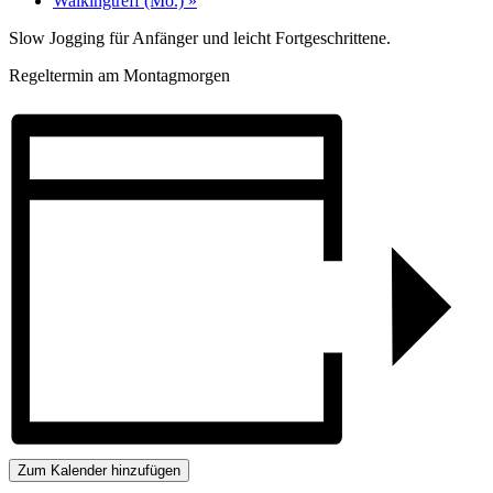
Walkingtreff (Mo.)
»
Slow Jogging für Anfänger und leicht Fortgeschrittene.
Regeltermin am Montagmorgen
Zum Kalender hinzufügen