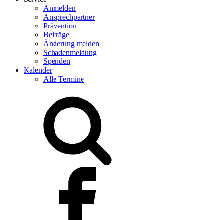
Anmelden
Ansprechpartner
Prävention
Beiträge
Änderung melden
Schadenmeldung
Spenden
Kalender
Alle Termine