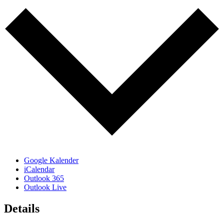
Google Kalender
iCalendar
Outlook 365
Outlook Live
Details