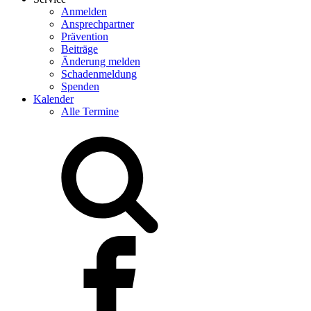
Anmelden
Ansprechpartner
Prävention
Beiträge
Änderung melden
Schadenmeldung
Spenden
Kalender
Alle Termine