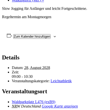
Walkingtreff (Mo.)
»
Slow Jogging für Anfänger und leicht Fortgeschrittene.
Regeltermin am Montagmorgen
Zum Kalender hinzufügen
Details
Datum:
28. August 2028
Zeit:
09:00 - 10:30
Veranstaltungskategorie:
Leichtathletik
Veranstaltungsort
Waldparkplatz L476 (exB9)
NRW
Deutschland
Google Karte anzeigen