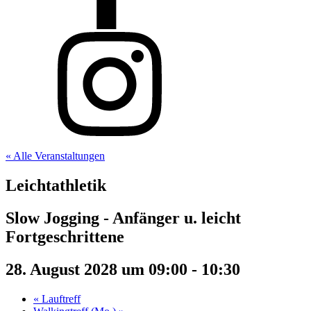
« Alle Veranstaltungen
Leichtathletik
Slow Jogging - Anfänger u. leicht
Fortgeschrittene
28. August 2028 um 09:00
-
10:30
«
Lauftreff