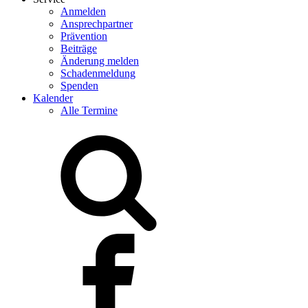
Anmelden
Ansprechpartner
Prävention
Beiträge
Änderung melden
Schadenmeldung
Spenden
Kalender
Alle Termine