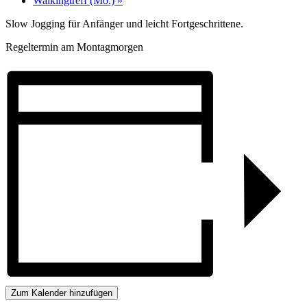
Walkingtreff (Mo.)
»
Slow Jogging für Anfänger und leicht Fortgeschrittene.
Regeltermin am Montagmorgen
Zum Kalender hinzufügen