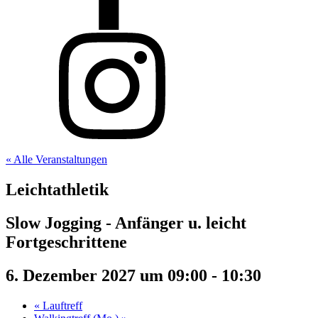
« Alle Veranstaltungen
Leichtathletik
Slow Jogging - Anfänger u. leicht
Fortgeschrittene
6. Dezember 2027 um 09:00
-
10:30
«
Lauftreff