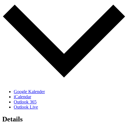
Google Kalender
iCalendar
Outlook 365
Outlook Live
Details