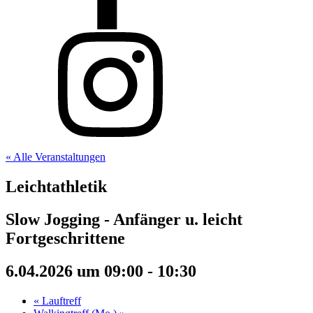
« Alle Veranstaltungen
Leichtathletik
Slow Jogging - Anfänger u. leicht
Fortgeschrittene
6.04.2026 um 09:00
-
10:30
«
Lauftreff