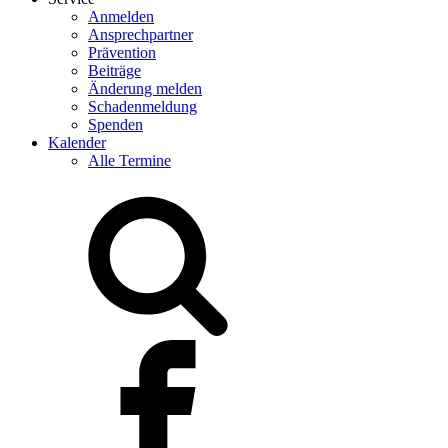
Anmelden
Ansprechpartner
Prävention
Beiträge
Änderung melden
Schadenmeldung
Spenden
Kalender
Alle Termine