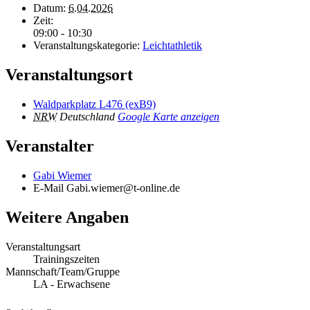
Datum:
6.04.2026
Zeit:
09:00 - 10:30
Veranstaltungskategorie:
Leichtathletik
Veranstaltungsort
Waldparkplatz L476 (exB9)
NRW
Deutschland
Google Karte anzeigen
Veranstalter
Gabi Wiemer
E-Mail
Gabi.wiemer@t-online.de
Weitere Angaben
Veranstaltungsart
Trainingszeiten
Mannschaft/Team/Gruppe
LA - Erwachsene