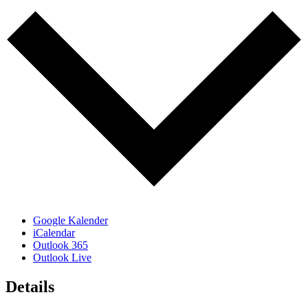
Google Kalender
iCalendar
Outlook 365
Outlook Live
Details