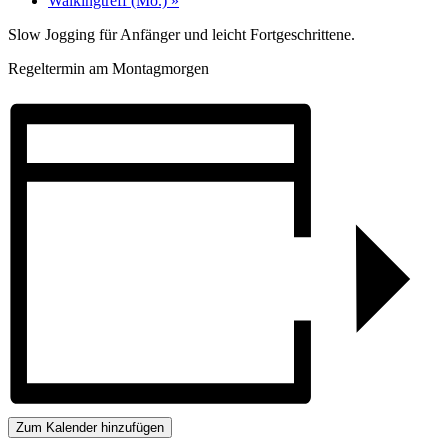
Walkingtreff (Mo.)
»
Slow Jogging für Anfänger und leicht Fortgeschrittene.
Regeltermin am Montagmorgen
Zum Kalender hinzufügen