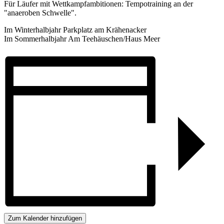
Für Läufer mit Wettkampfambitionen: Tempotraining an der
"anaeroben Schwelle".
Im Winterhalbjahr Parkplatz am Krähenacker
Im Sommerhalbjahr Am Teehäuschen/Haus Meer
Zum Kalender hinzufügen