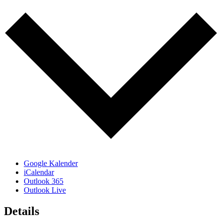
Google Kalender
iCalendar
Outlook 365
Outlook Live
Details