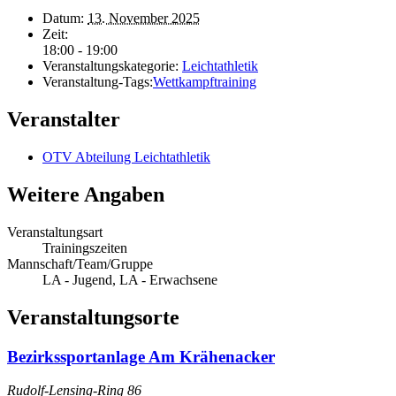
Datum:
13. November 2025
Zeit:
18:00 - 19:00
Veranstaltungskategorie:
Leichtathletik
Veranstaltung-Tags:
Wettkampftraining
Veranstalter
OTV Abteilung Leichtathletik
Weitere Angaben
Veranstaltungsart
Trainingszeiten
Mannschaft/Team/Gruppe
LA - Jugend, LA - Erwachsene
Veranstaltungsorte
Bezirkssportanlage Am Krähenacker
Rudolf-Lensing-Ring 86