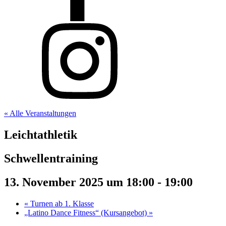
« Alle Veranstaltungen
Leichtathletik
Schwellentraining
13. November 2025 um 18:00
-
19:00
«
Turnen ab 1. Klasse
„Latino Dance Fitness“ (Kursangebot)
»