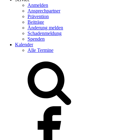
Anmelden
Ansprechpartner
Prävention
Beiträge
Änderung melden
Schadenmeldung
Spenden
Kalender
Alle Termine