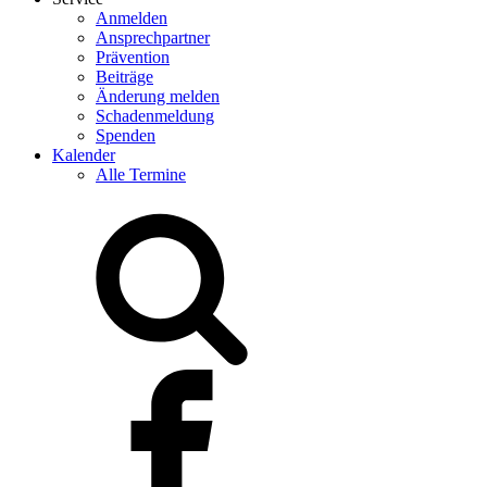
Anmelden
Ansprechpartner
Prävention
Beiträge
Änderung melden
Schadenmeldung
Spenden
Kalender
Alle Termine