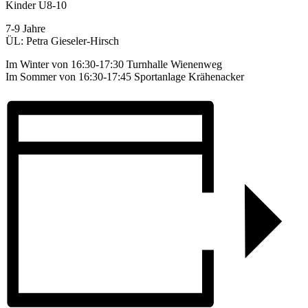
Kinder U8-10
7-9 Jahre
ÜL: Petra Gieseler-Hirsch
Im Winter von 16:30-17:30 Turnhalle Wienenweg
Im Sommer von 16:30-17:45 Sportanlage Krähenacker