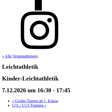
« Alle Veranstaltungen
Leichtathletik
Kinder-Leichtathletik
7.12.2026 um 16:30
-
17:45
«
Geräte-Turnen ab 1. Klasse
U11-/ U13-Training
»