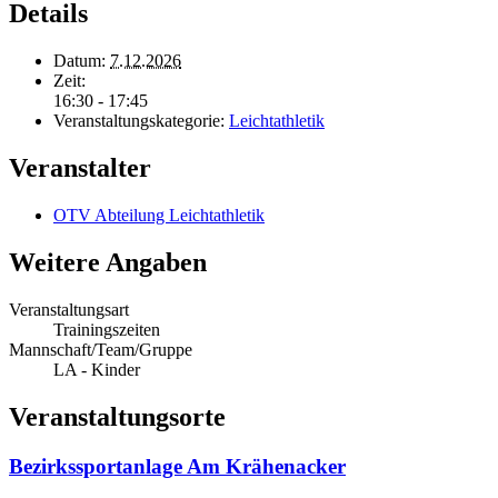
Details
Datum:
7.12.2026
Zeit:
16:30 - 17:45
Veranstaltungskategorie:
Leichtathletik
Veranstalter
OTV Abteilung Leichtathletik
Weitere Angaben
Veranstaltungsart
Trainingszeiten
Mannschaft/Team/Gruppe
LA - Kinder
Veranstaltungsorte
Bezirkssportanlage Am Krähenacker