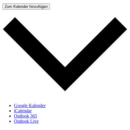
Zum Kalender hinzufügen
Google Kalender
iCalendar
Outlook 365
Outlook Live