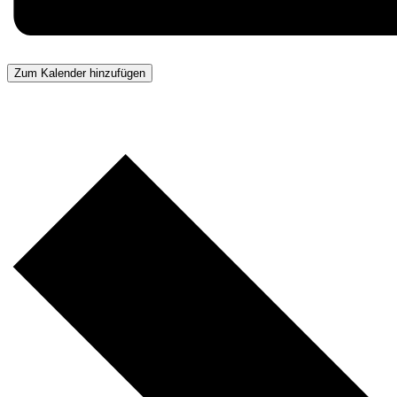
Zum Kalender hinzufügen