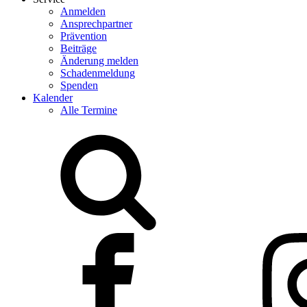
Anmelden
Ansprechpartner
Prävention
Beiträge
Änderung melden
Schadenmeldung
Spenden
Kalender
Alle Termine