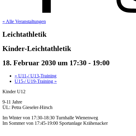
« Alle Veranstaltungen
Leichtathletik
Kinder-Leichtathletik
18. Februar 2030 um 17:30
-
19:00
«
U11-/ U13-Training
U15-/ U19-Training
»
Kinder U12
9-11 Jahre
ÜL: Petra Gieseler-Hirsch
Im Winter von 17:30-18:30 Turnhalle Wienenweg
Im Sommer von 17:45-19:00 Sportanlage Krähenacker