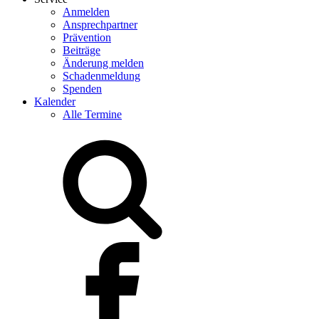
Anmelden
Ansprechpartner
Prävention
Beiträge
Änderung melden
Schadenmeldung
Spenden
Kalender
Alle Termine