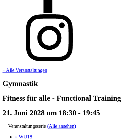
« Alle Veranstaltungen
Gymnastik
Fitness für alle - Functional Training
21. Juni 2028 um 18:30
-
19:45
Veranstaltungsserie
(Alle ansehen)
«
WU18