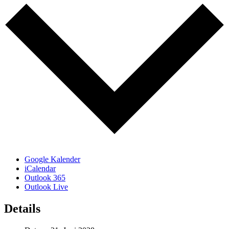
Google Kalender
iCalendar
Outlook 365
Outlook Live
Details