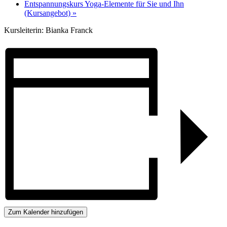
Entspannungskurs Yoga-Elemente für Sie und Ihn
(Kursangebot)
»
Kursleiterin: Bianka Franck
Zum Kalender hinzufügen