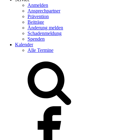
Anmelden
Ansprechpartner
Prävention
Beiträge
Änderung melden
Schadenmeldung
Spenden
Kalender
Alle Termine