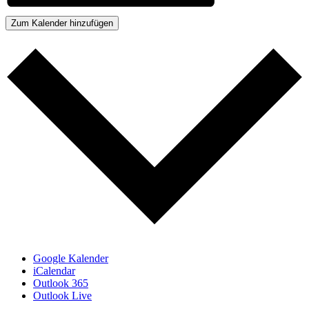
Zum Kalender hinzufügen
Google Kalender
iCalendar
Outlook 365
Outlook Live