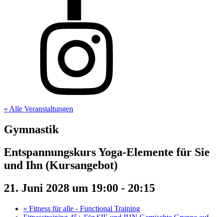
« Alle Veranstaltungen
Gymnastik
Entspannungskurs Yoga-Elemente für Sie
und Ihn (Kursangebot)
21. Juni 2028 um 19:00
-
20:15
«
Fitness für alle - Functional Training