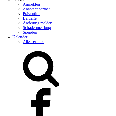
Anmelden
Ansprechpartner
Prävention
Beiträge
Änderung melden
Schadenmeldung
Spenden
Kalender
Alle Termine