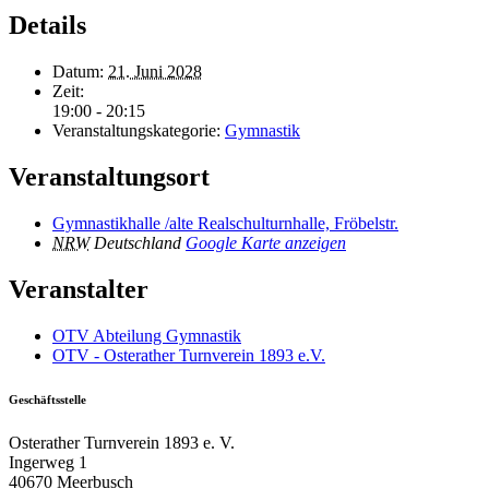
Details
Datum:
21. Juni 2028
Zeit:
19:00 - 20:15
Veranstaltungskategorie:
Gymnastik
Veranstaltungsort
Gymnastikhalle /alte Realschulturnhalle, Fröbelstr.
NRW
Deutschland
Google Karte anzeigen
Veranstalter
OTV Abteilung Gymnastik
OTV - Osterather Turnverein 1893 e.V.
Geschäftsstelle
Osterather Turnverein 1893 e. V.
Ingerweg 1
40670 Meerbusch