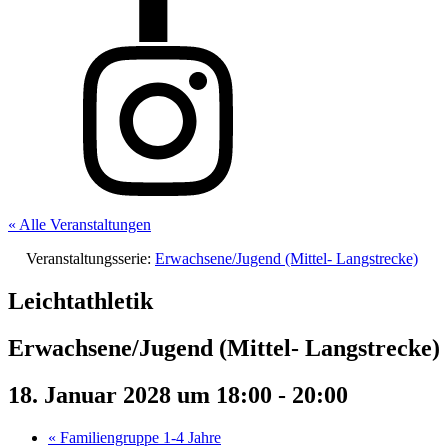
« Alle Veranstaltungen
Veranstaltungsserie:
Erwachsene/Jugend (Mittel- Langstrecke)
Leichtathletik
Erwachsene/Jugend (Mittel- Langstrecke)
18. Januar 2028 um 18:00
-
20:00
«
Familiengruppe 1-4 Jahre