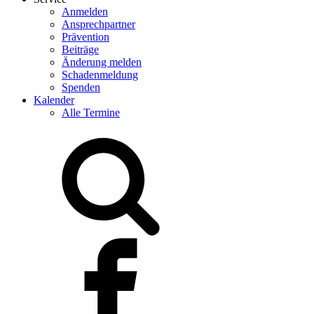
Anmelden
Ansprechpartner
Prävention
Beiträge
Änderung melden
Schadenmeldung
Spenden
Kalender
Alle Termine