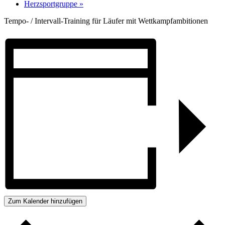
Herzsportgruppe
»
Tempo- / Intervall-Training für Läufer mit Wettkampfambitionen
Zum Kalender hinzufügen