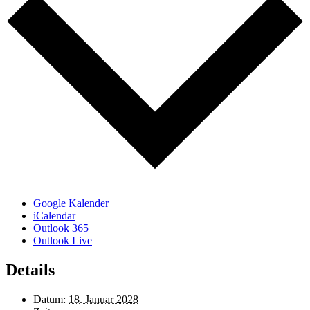
Google Kalender
iCalendar
Outlook 365
Outlook Live
Details
Datum:
18. Januar 2028