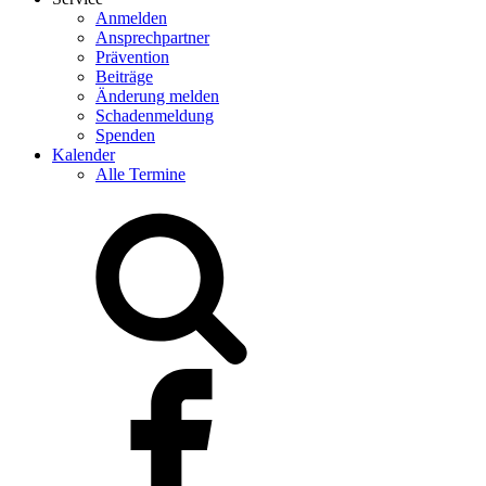
Anmelden
Ansprechpartner
Prävention
Beiträge
Änderung melden
Schadenmeldung
Spenden
Kalender
Alle Termine