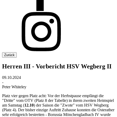
Zurück
Herren III - Vorbericht HSV Wegberg II
09.10.2024
-
Peter Whiteley
Platz vier gegen Platz acht: Vor der Herbstpause empfängt die
"Dritte" vom OTV (Platz 8 der Tabelle) in ihrem zweiten Heimspiel
am Samstag (
12.10
) der Saison die "Zwote" vom HSV Wegberg
(Platz 4). Der bisher einzige Auftritt Zuhause konnten die Osterather
sehr erfolgreich bestreiten - Borussia Mönchengladbach IV wurde