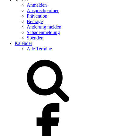
Anmelden
Ansprechpartner
Prävention
Beiträge
Änderung melden
Schadenmeldung
Spenden
Kalender
Alle Termine