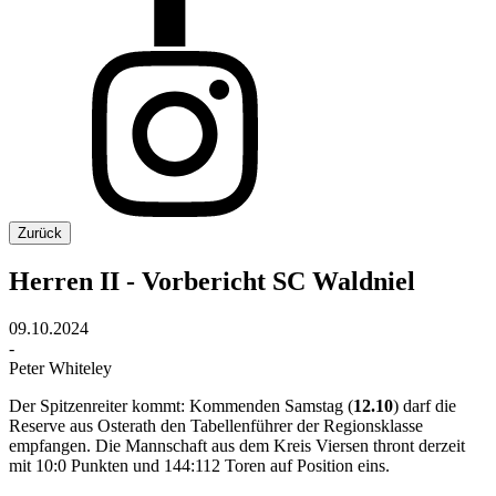
Zurück
Herren II - Vorbericht SC Waldniel
09.10.2024
-
Peter Whiteley
Der Spitzenreiter kommt: Kommenden Samstag (
12.10
) darf die
Reserve aus Osterath den Tabellenführer der Regionsklasse
empfangen. Die Mannschaft aus dem Kreis Viersen thront derzeit
mit 10:0 Punkten und 144:112 Toren auf Position eins.