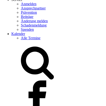
Anmelden
Ansprechpartner
Prävention
Beiträge
Änderung melden
Schadenmeldung
Spenden
Kalender
Alle Termine