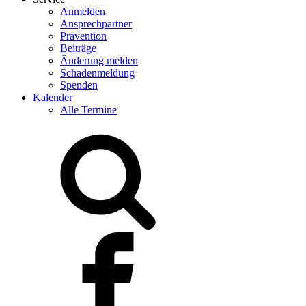
Anmelden
Ansprechpartner
Prävention
Beiträge
Änderung melden
Schadenmeldung
Spenden
Kalender
Alle Termine