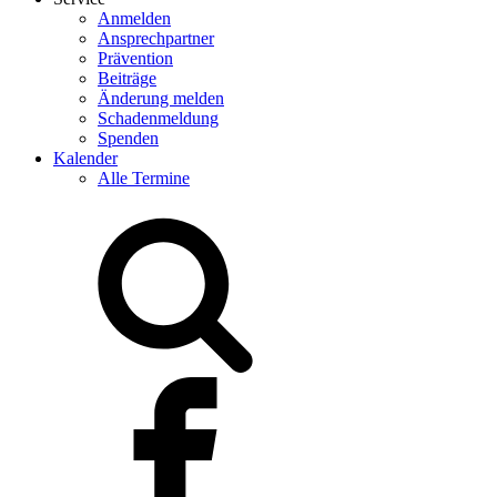
Anmelden
Ansprechpartner
Prävention
Beiträge
Änderung melden
Schadenmeldung
Spenden
Kalender
Alle Termine