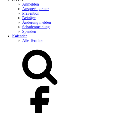
Anmelden
Ansprechpartner
Prävention
Beiträge
Änderung melden
Schadenmeldung
Spenden
Kalender
Alle Termine