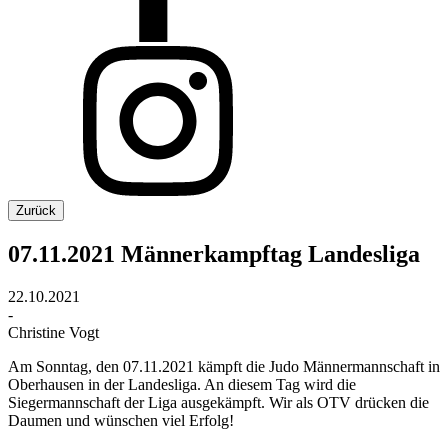
Zurück
07.11.2021 Männerkampftag Landesliga
22.10.2021
-
Christine Vogt
Am Sonntag, den 07.11.2021 kämpft die Judo Männermannschaft in
Oberhausen in der Landesliga. An diesem Tag wird die
Siegermannschaft der Liga ausgekämpft. Wir als OTV drücken die
Daumen und wünschen viel Erfolg!