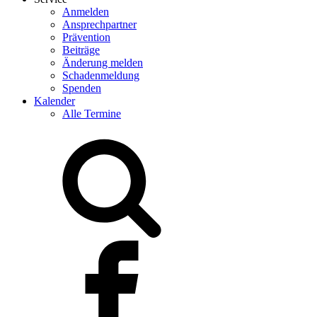
Anmelden
Ansprechpartner
Prävention
Beiträge
Änderung melden
Schadenmeldung
Spenden
Kalender
Alle Termine