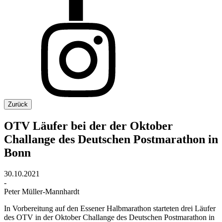
Zurück
OTV Läufer bei der der Oktober
Challange des Deutschen Postmarathon in
Bonn
30.10.2021
-
Peter Müller-Mannhardt
In Vorbereitung auf den Essener Halbmarathon starteten drei Läufer
des OTV in der Oktober Challange des Deutschen Postmarathon in