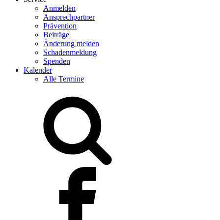
Anmelden
Ansprechpartner
Prävention
Beiträge
Änderung melden
Schadenmeldung
Spenden
Kalender
Alle Termine