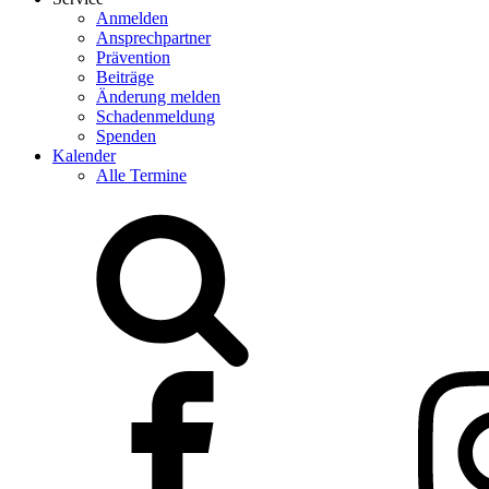
Anmelden
Ansprechpartner
Prävention
Beiträge
Änderung melden
Schadenmeldung
Spenden
Kalender
Alle Termine