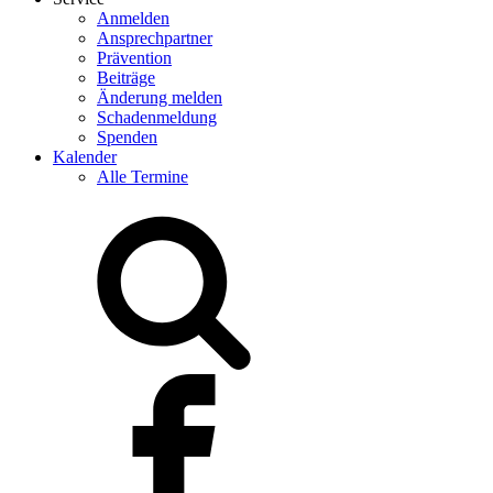
Anmelden
Ansprechpartner
Prävention
Beiträge
Änderung melden
Schadenmeldung
Spenden
Kalender
Alle Termine