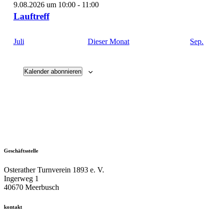
9.08.2026 um 10:00
-
11:00
Lauftreff
Juli
Dieser Monat
Sep.
Kalender abonnieren
Geschäftsstelle
Osterather Turnverein 1893 e. V.
Ingerweg 1
40670 Meerbusch
kontakt