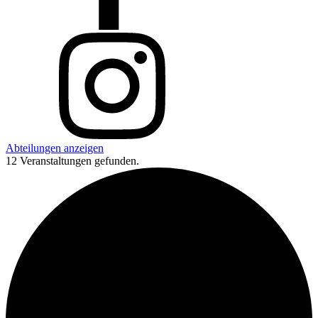
Abteilungen anzeigen
12 Veranstaltungen gefunden.