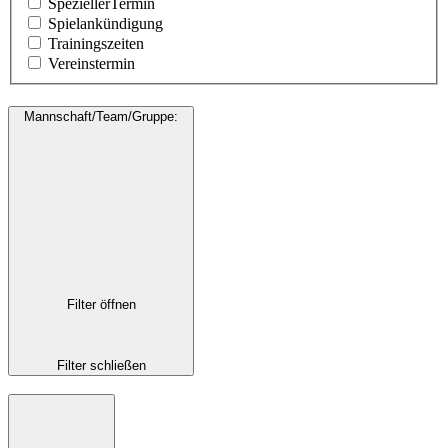
SpeziellerTermin
Spielankündigung
Trainingszeiten
Vereinstermin
Mannschaft/Team/Gruppe
:
Filter öffnen
Filter schließen