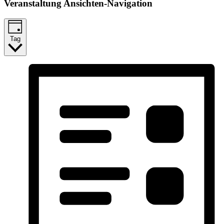
Veranstaltung Ansichten-Navigation
Tag