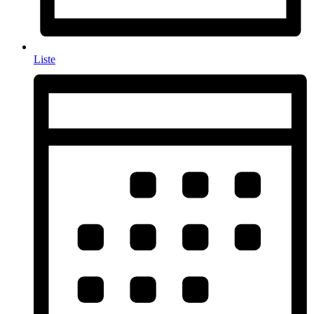
Liste