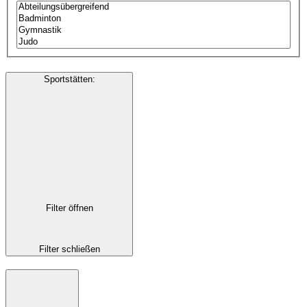
Sportstätten
:
Filter öffnen
Filter schließen