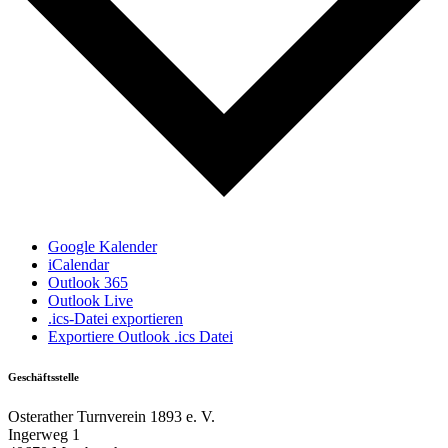
Google Kalender
iCalendar
Outlook 365
Outlook Live
.ics-Datei exportieren
Exportiere Outlook .ics Datei
Geschäftsstelle
Osterather Turnverein 1893 e. V.
Ingerweg 1