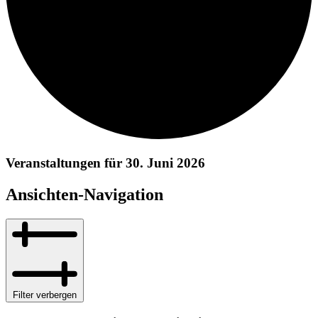
Veranstaltungen für 30. Juni 2026
Ansichten-Navigation
Filter verbergen