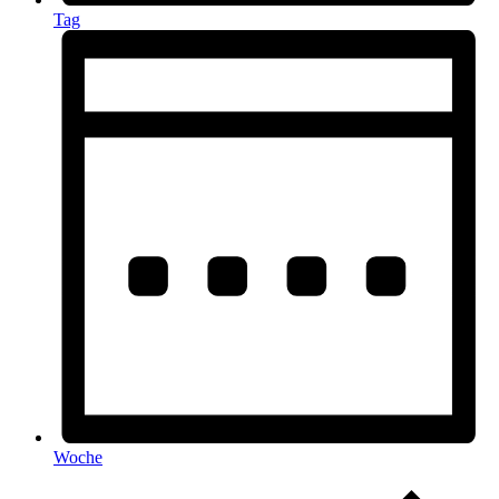
Tag
Woche