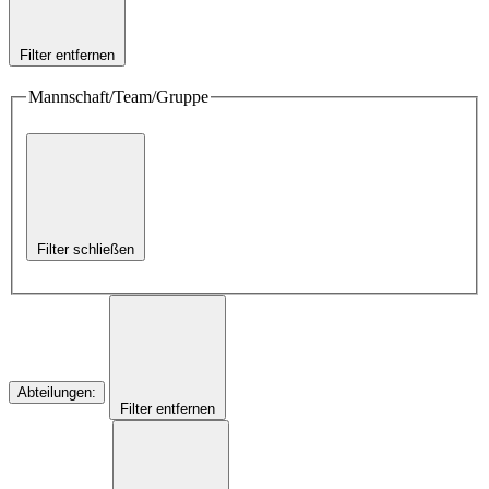
Filter entfernen
Mannschaft/Team/Gruppe
Filter schließen
Abteilungen
:
Filter entfernen