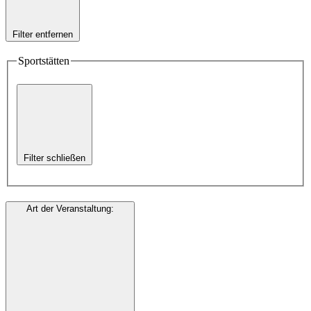
Filter entfernen
Sportstätten
Filter schließen
Art der Veranstaltung
: