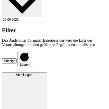
Filter
Das Ändern der Formular-Eingabefelder wird die Liste der
Veranstaltungen mit den gefilterten Ergebnissen aktualisieren
Erledigt
Leeren
Abteilungen
: