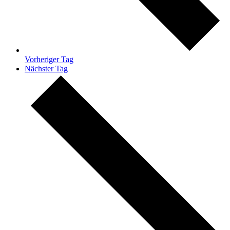
Vorheriger Tag
Nächster Tag