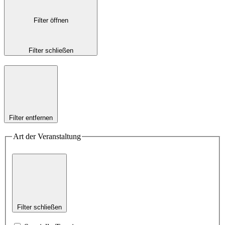
Filter öffnen
Filter schließen
Filter entfernen
Art der Veranstaltung
Filter schließen