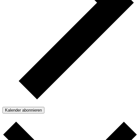
Kalender abonnieren