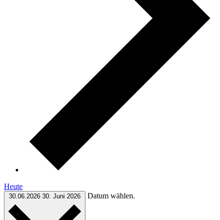
Heute
Datum wählen.
30.06.2026
30. Juni 2026