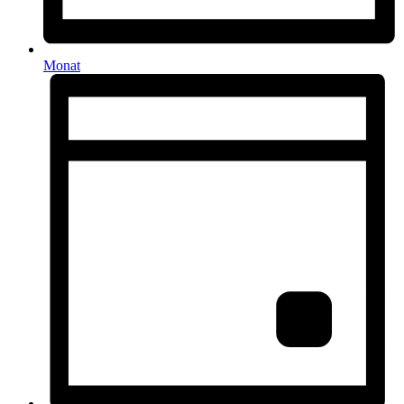
Monat