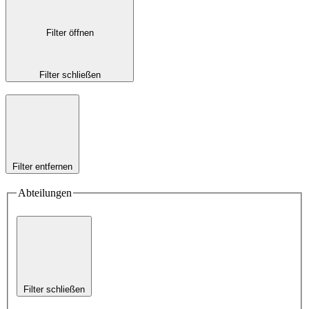
Filter öffnen
Filter schließen
Filter entfernen
Abteilungen
Filter schließen