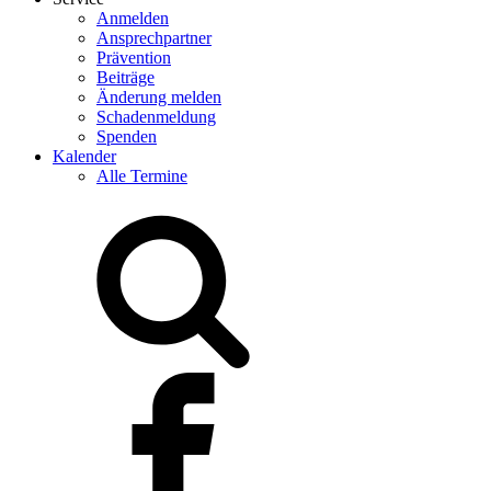
Anmelden
Ansprechpartner
Prävention
Beiträge
Änderung melden
Schadenmeldung
Spenden
Kalender
Alle Termine