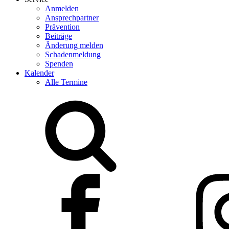
Anmelden
Ansprechpartner
Prävention
Beiträge
Änderung melden
Schadenmeldung
Spenden
Kalender
Alle Termine