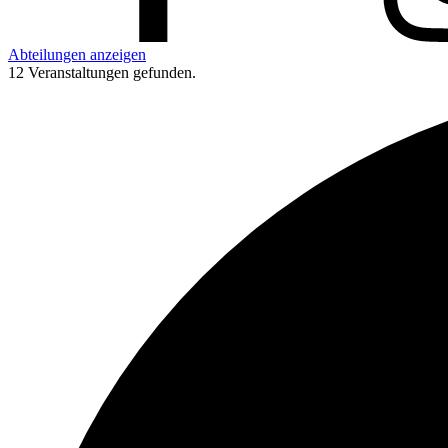
Abteilungen anzeigen
12 Veranstaltungen gefunden.