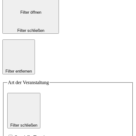
Filter öffnen
Filter schließen
Filter entfernen
Art der Veranstaltung
Filter schließen