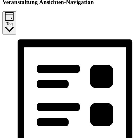
Veranstaltung Ansichten-Navigation
Tag