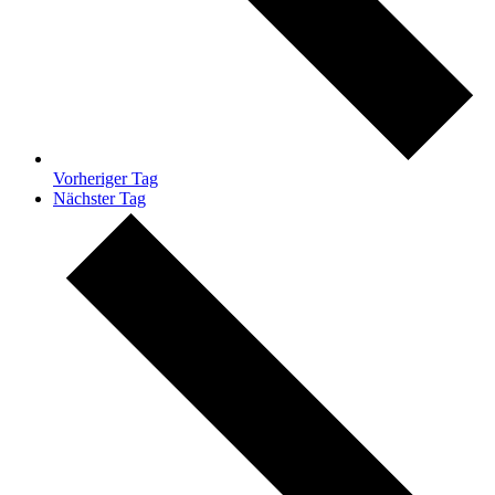
Vorheriger Tag
Nächster Tag