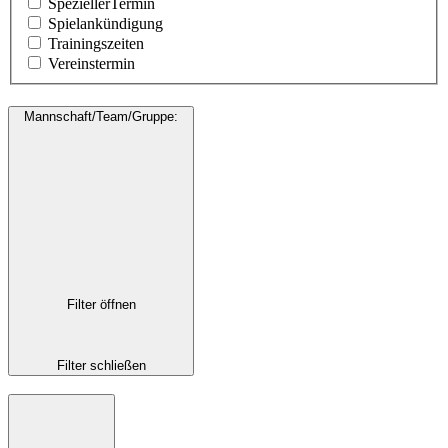
SpeziellerTermin
Spielankündigung
Trainingszeiten
Vereinstermin
Mannschaft/Team/Gruppe
:
Filter öffnen
Filter schließen