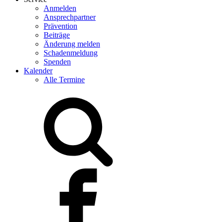
Anmelden
Ansprechpartner
Prävention
Beiträge
Änderung melden
Schadenmeldung
Spenden
Kalender
Alle Termine