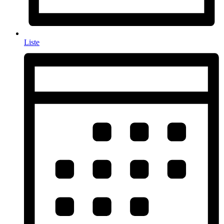
Liste