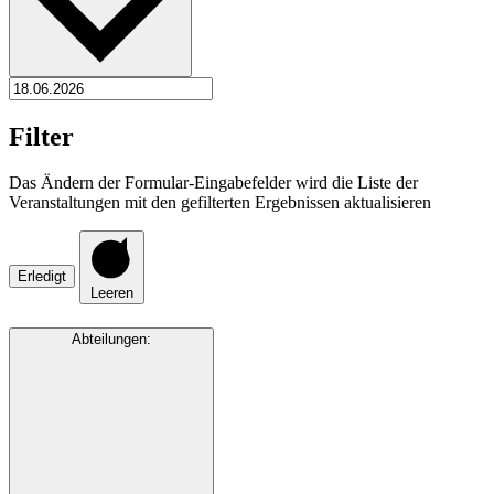
Filter
Das Ändern der Formular-Eingabefelder wird die Liste der
Veranstaltungen mit den gefilterten Ergebnissen aktualisieren
Erledigt
Leeren
Abteilungen
: