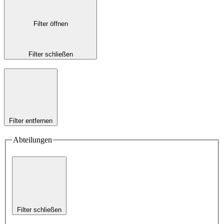
Filter öffnen
Filter schließen
Filter entfernen
Abteilungen
Filter schließen