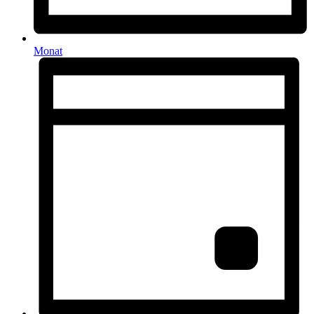
Monat