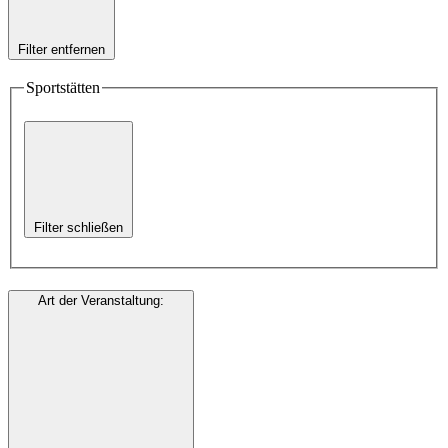
Filter entfernen
Sportstätten
Filter schließen
Art der Veranstaltung
: