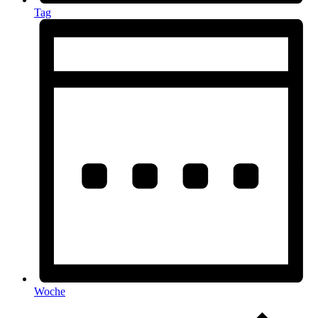
Tag
Woche