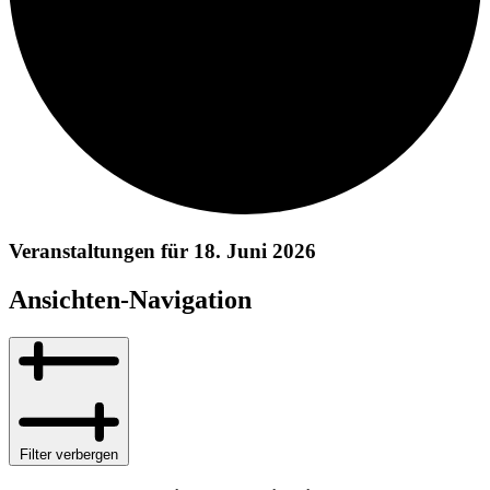
Veranstaltungen für 18. Juni 2026
Ansichten-Navigation
Filter verbergen