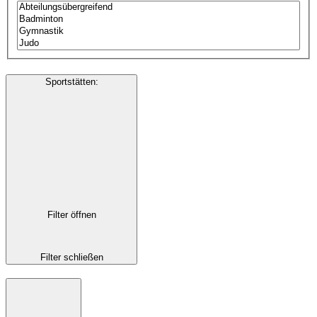
Sportstätten
:
Filter öffnen
Filter schließen