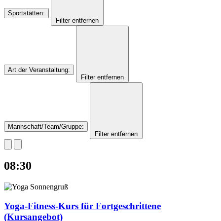
Sportstätten
:
Filter entfernen
Art der Veranstaltung
:
Filter entfernen
Mannschaft/Team/Gruppe
:
Filter entfernen
08:30
Yoga-Fitness-Kurs für Fortgeschrittene
(Kursangebot)