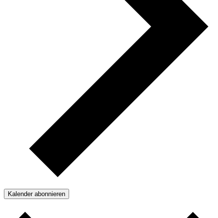
Kalender abonnieren