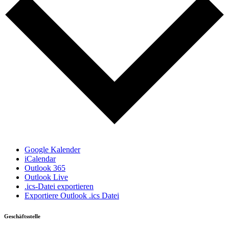
Google Kalender
iCalendar
Outlook 365
Outlook Live
.ics-Datei exportieren
Exportiere Outlook .ics Datei
Geschäftsstelle