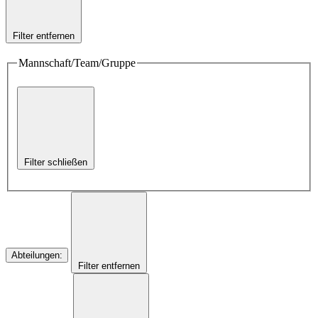
Filter entfernen
Mannschaft/Team/Gruppe
Filter schließen
Abteilungen
:
Filter entfernen