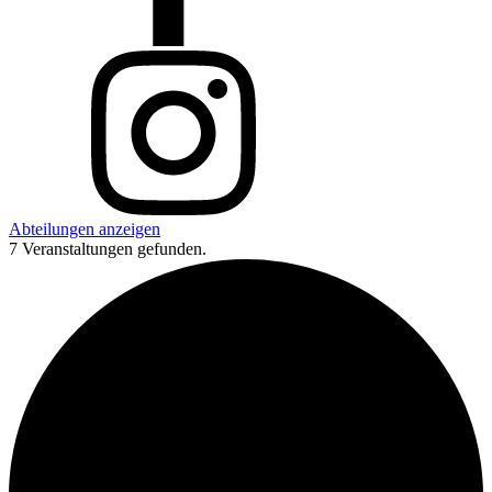
Abteilungen anzeigen
7 Veranstaltungen gefunden.