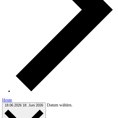
Heute
Datum wählen.
18.06.2026
18. Juni 2026