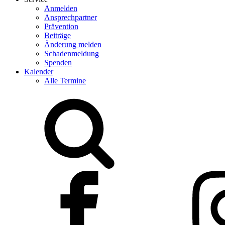
Anmelden
Ansprechpartner
Prävention
Beiträge
Änderung melden
Schadenmeldung
Spenden
Kalender
Alle Termine