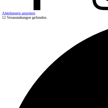
Abteilungen anzeigen
12 Veranstaltungen gefunden.