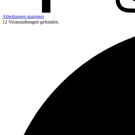
Abteilungen anzeigen
12 Veranstaltungen gefunden.