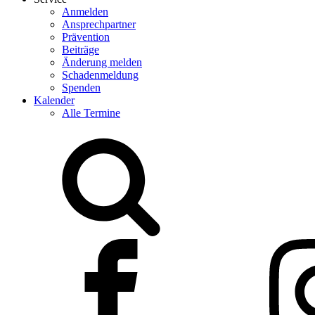
Anmelden
Ansprechpartner
Prävention
Beiträge
Änderung melden
Schadenmeldung
Spenden
Kalender
Alle Termine