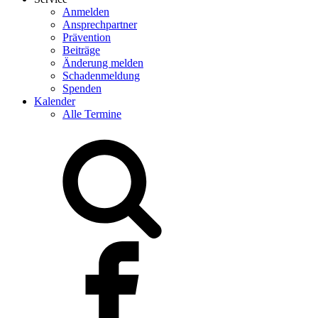
Anmelden
Ansprechpartner
Prävention
Beiträge
Änderung melden
Schadenmeldung
Spenden
Kalender
Alle Termine