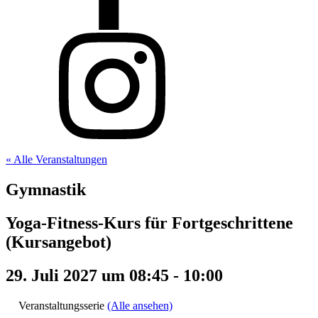
« Alle Veranstaltungen
Gymnastik
Yoga-Fitness-Kurs für Fortgeschrittene
(Kursangebot)
29. Juli 2027 um 08:45
-
10:00
Veranstaltungsserie
(Alle ansehen)