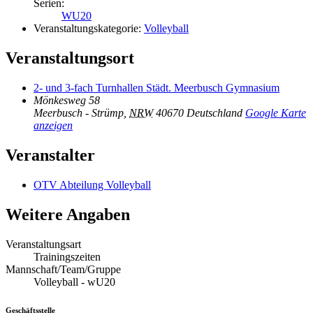
Serien:
WU20
Veranstaltungskategorie:
Volleyball
Veranstaltungsort
2- und 3-fach Turnhallen Städt. Meerbusch Gymnasium
Mönkesweg 58
Meerbusch - Strümp
,
NRW
40670
Deutschland
Google Karte
anzeigen
Veranstalter
OTV Abteilung Volleyball
Weitere Angaben
Veranstaltungsart
Trainingszeiten
Mannschaft/Team/Gruppe
Volleyball - wU20
Geschäftsstelle