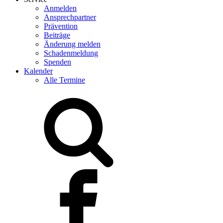
Anmelden
Ansprechpartner
Prävention
Beiträge
Änderung melden
Schadenmeldung
Spenden
Kalender
Alle Termine