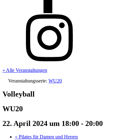
« Alle Veranstaltungen
Veranstaltungsserie:
WU20
Volleyball
WU20
22. April 2024 um 18:00
-
20:00
«
Pilates für Damen und Herren