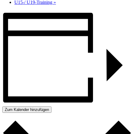
U15-/ U19-Training
»
Zum Kalender hinzufügen