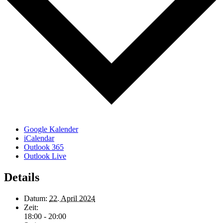
Google Kalender
iCalendar
Outlook 365
Outlook Live
Details
Datum:
22. April 2024
Zeit:
18:00 - 20:00