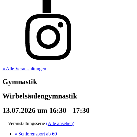
« Alle Veranstaltungen
Gymnastik
Wirbelsäulengymnastik
13.07.2026 um 16:30
-
17:30
Veranstaltungsserie
(Alle ansehen)
«
Seniorensport ab 60