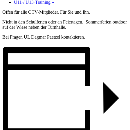
U11-/ U13-Training
»
Offen für alle OTV-Mitglieder. Für Sie und Ihn.
Nicht in den Schulferien oder an Feiertagen. Sommerferien outdoor
auf der Wiese neben der Turnhalle.
Bei Fragen ÜL Dagmar Paetzel kontaktieren.