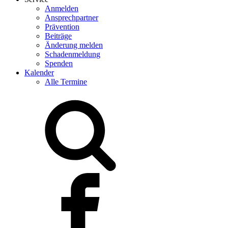
Anmelden
Ansprechpartner
Prävention
Beiträge
Änderung melden
Schadenmeldung
Spenden
Kalender
Alle Termine