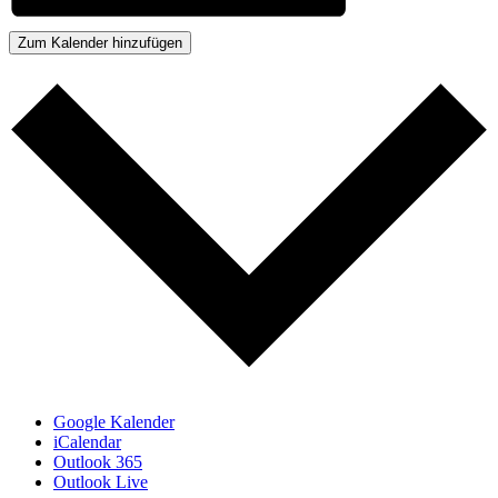
Zum Kalender hinzufügen
Google Kalender
iCalendar
Outlook 365
Outlook Live