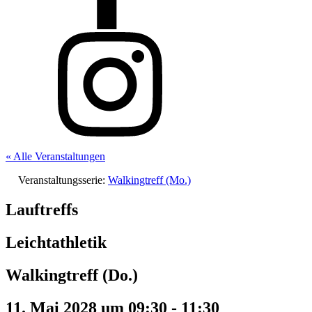
« Alle Veranstaltungen
Veranstaltungsserie:
Walkingtreff (Mo.)
Lauftreffs
Leichtathletik
Walkingtreff (Do.)
11. Mai 2028 um 09:30
-
11:30