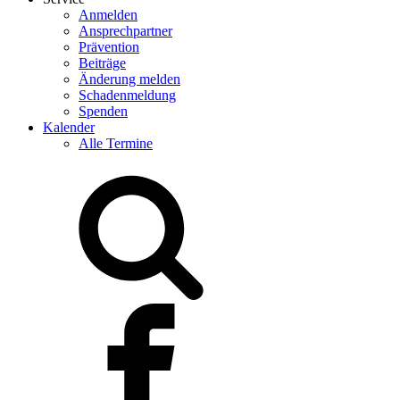
Anmelden
Ansprechpartner
Prävention
Beiträge
Änderung melden
Schadenmeldung
Spenden
Kalender
Alle Termine