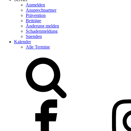
Anmelden
Ansprechpartner
Prävention
Beiträge
Änderung melden
Schadenmeldung
Spenden
Kalender
Alle Termine