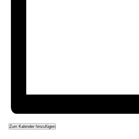
Zum Kalender hinzufügen