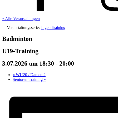
« Alle Veranstaltungen
Veranstaltungsserie:
Jugendtraining
Badminton
U19-Training
3.07.2026 um 18:30
-
20:00
«
WU20 / Damen 2
Senioren-Training
»