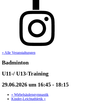
« Alle Veranstaltungen
Badminton
U11-/ U13-Training
29.06.2026 um 16:45
-
18:15
«
Wirbelsäulengymnastik
Kinder-Leichtathletik
»