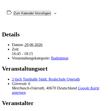
Zum Kalender hinzufügen
Details
Datum:
29.06.2026
Zeit:
16:45 - 18:15
Veranstaltungskategorie:
Badminton
Veranstaltungsort
2-fach Turnhalle Städt. Realschule Osterath
Görresstr. 6
Meerbusch-Osterath
,
40670
Deutschland
Google Karte
anzeigen
Veranstalter