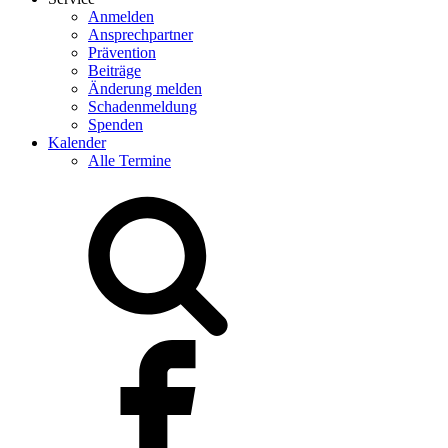
Anmelden
Ansprechpartner
Prävention
Beiträge
Änderung melden
Schadenmeldung
Spenden
Kalender
Alle Termine