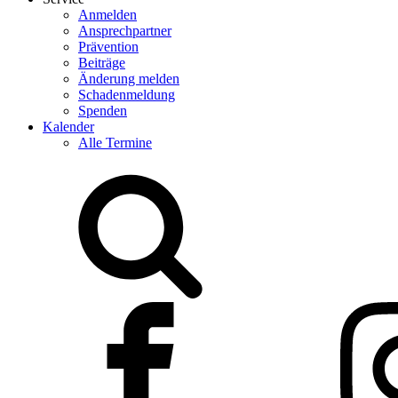
Anmelden
Ansprechpartner
Prävention
Beiträge
Änderung melden
Schadenmeldung
Spenden
Kalender
Alle Termine