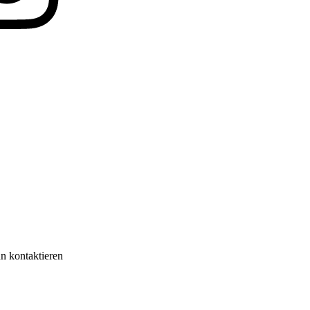
nn kontaktieren