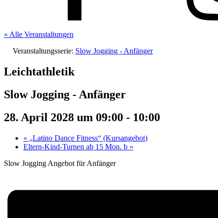
« Alle Veranstaltungen
Veranstaltungsserie:
Slow Jogging - Anfänger
Leichtathletik
Slow Jogging - Anfänger
28. April 2028 um 09:00
-
10:00
«
„Latino Dance Fitness“ (Kursangebot)
Eltern-Kind-Turnen ab 15 Mon. b
»
Slow Jogging Angebot für Anfänger