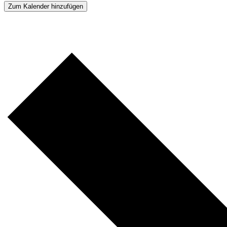
Zum Kalender hinzufügen