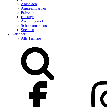
Anmelden
Ansprechpartner
Prävention
Beiträge
Änderung melden
Schadenmeldung
Spenden
Kalender
Alle Termine