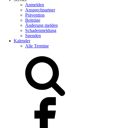
Anmelden
Ansprechpartner
Prävention
Beiträge
Änderung melden
Schadenmeldung
Spenden
Kalender
Alle Termine