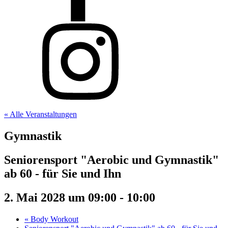
« Alle Veranstaltungen
Gymnastik
Seniorensport "Aerobic und Gymnastik"
ab 60 - für Sie und Ihn
2. Mai 2028 um 09:00
-
10:00
«
Body Workout