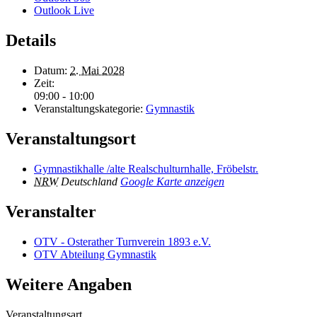
Outlook Live
Details
Datum:
2. Mai 2028
Zeit:
09:00 - 10:00
Veranstaltungskategorie:
Gymnastik
Veranstaltungsort
Gymnastikhalle /alte Realschulturnhalle, Fröbelstr.
NRW
Deutschland
Google Karte anzeigen
Veranstalter
OTV - Osterather Turnverein 1893 e.V.
OTV Abteilung Gymnastik
Weitere Angaben
Veranstaltungsart