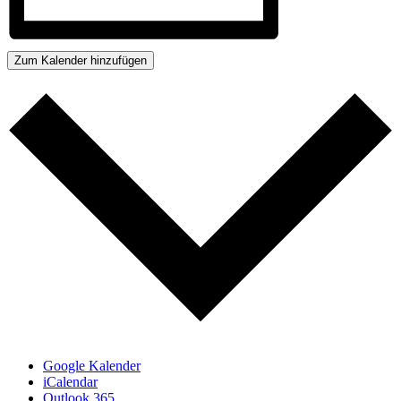
Zum Kalender hinzufügen
Google Kalender
iCalendar
Outlook 365