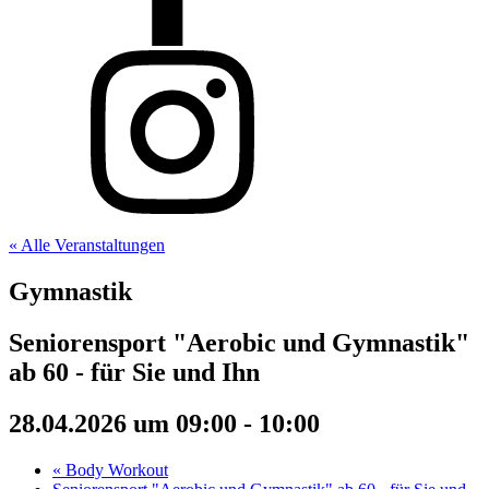
« Alle Veranstaltungen
Gymnastik
Seniorensport "Aerobic und Gymnastik"
ab 60 - für Sie und Ihn
28.04.2026 um 09:00
-
10:00
«
Body Workout