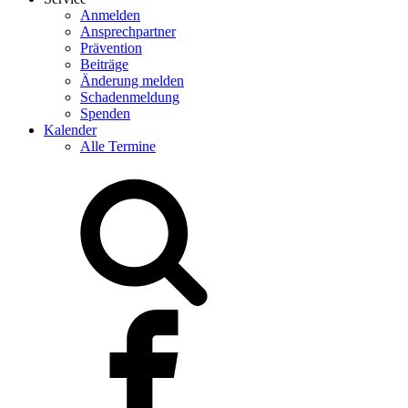
Anmelden
Ansprechpartner
Prävention
Beiträge
Änderung melden
Schadenmeldung
Spenden
Kalender
Alle Termine