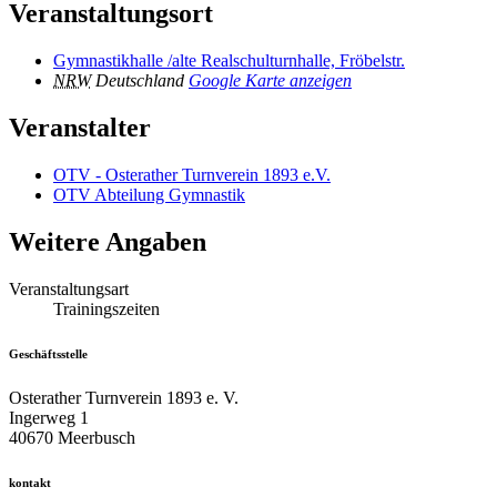
Veranstaltungsort
Gymnastikhalle /alte Realschulturnhalle, Fröbelstr.
NRW
Deutschland
Google Karte anzeigen
Veranstalter
OTV - Osterather Turnverein 1893 e.V.
OTV Abteilung Gymnastik
Weitere Angaben
Veranstaltungsart
Trainingszeiten
Geschäftsstelle
Osterather Turnverein 1893 e. V.
Ingerweg 1
40670 Meerbusch
kontakt