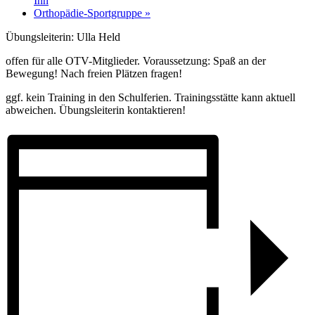
Ihn
Orthopädie-Sportgruppe
»
Übungsleiterin: Ulla Held
offen für alle OTV-Mitglieder. Voraussetzung: Spaß an der
Bewegung! Nach freien Plätzen fragen!
ggf. kein Training in den Schulferien. Trainingsstätte kann aktuell
abweichen. Übungsleiterin kontaktieren!