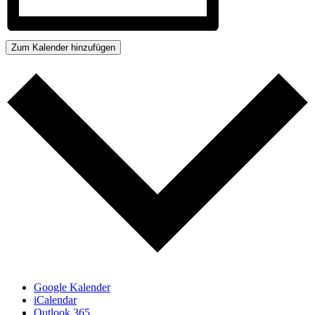
Zum Kalender hinzufügen
Google Kalender
iCalendar
Outlook 365