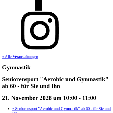
« Alle Veranstaltungen
Gymnastik
Seniorensport "Aerobic und Gymnastik"
ab 60 - für Sie und Ihn
21. November 2028 um 10:00
-
11:00
«
Seniorensport "Aerobic und Gymnastik" ab 60 - für Sie und