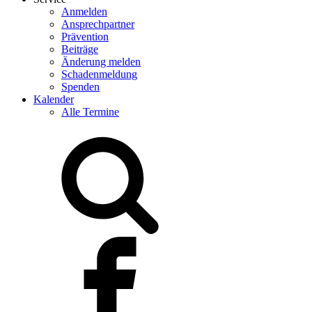
Anmelden
Ansprechpartner
Prävention
Beiträge
Änderung melden
Schadenmeldung
Spenden
Kalender
Alle Termine