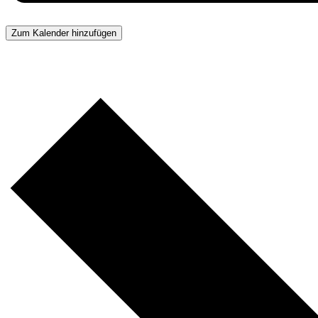
Zum Kalender hinzufügen