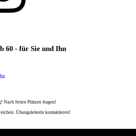
 60 - für Sie und Ihn
Ihn
! Nach freien Plätzen fragen!
weichen. Übungsleiterin kontaktieren!