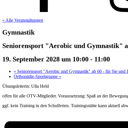
« Alle Veranstaltungen
Gymnastik
Seniorensport "Aerobic und Gymnastik" ab
19. September 2028 um 10:00
-
11:00
«
Seniorensport "Aerobic und Gymnastik" ab 60 - für Sie und 
Orthopädie-Sportgruppe
»
Übungsleiterin: Ulla Held
offen für alle OTV-Mitglieder. Voraussetzung: Spaß an der Bewegung
ggf. kein Training in den Schulferien. Trainingsstätte kann aktuell ab