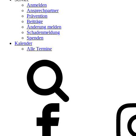
Anmelden
Ansprechpartner
Prävention
Beiträge
Änderung melden
Schadenmeldung
Spenden
Kalender
Alle Termine