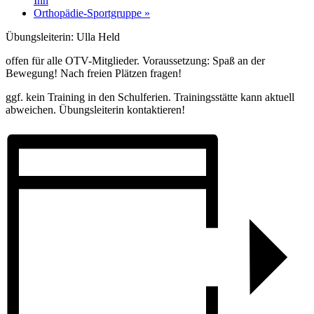
Ihn
Orthopädie-Sportgruppe
»
Übungsleiterin: Ulla Held
offen für alle OTV-Mitglieder. Voraussetzung: Spaß an der
Bewegung! Nach freien Plätzen fragen!
ggf. kein Training in den Schulferien. Trainingsstätte kann aktuell
abweichen. Übungsleiterin kontaktieren!