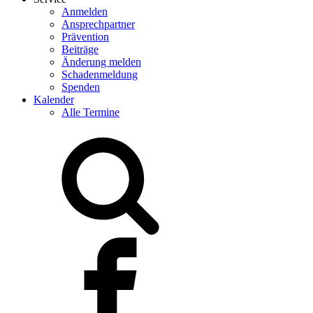
Anmelden
Ansprechpartner
Prävention
Beiträge
Änderung melden
Schadenmeldung
Spenden
Kalender
Alle Termine