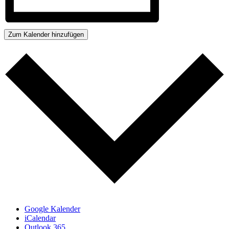
Zum Kalender hinzufügen
Google Kalender
iCalendar
Outlook 365