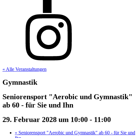
« Alle Veranstaltungen
Gymnastik
Seniorensport "Aerobic und Gymnastik"
ab 60 - für Sie und Ihn
29. Februar 2028 um 10:00
-
11:00
«
Seniorensport "Aerobic und Gymnastik" ab 60 - für Sie und