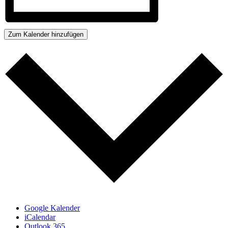
Zum Kalender hinzufügen
Google Kalender
iCalendar
Outlook 365