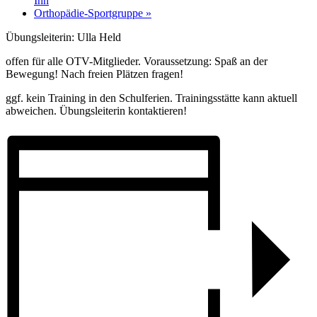
Ihn
Orthopädie-Sportgruppe
»
Übungsleiterin: Ulla Held
offen für alle OTV-Mitglieder. Voraussetzung: Spaß an der
Bewegung! Nach freien Plätzen fragen!
ggf. kein Training in den Schulferien. Trainingsstätte kann aktuell
abweichen. Übungsleiterin kontaktieren!