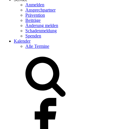
Anmelden
Ansprechpartner
Prävention
Beiträge
Änderung melden
Schadenmeldung
Spenden
Kalender
Alle Termine