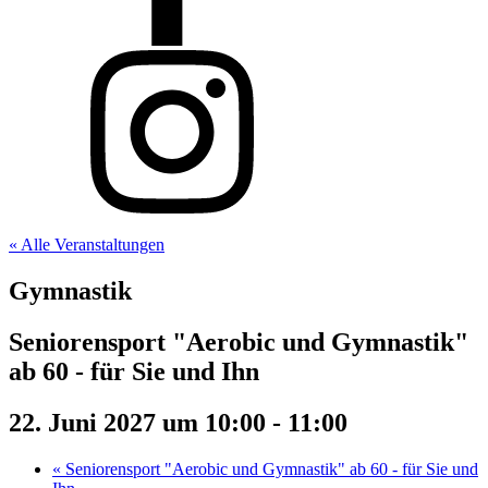
« Alle Veranstaltungen
Gymnastik
Seniorensport "Aerobic und Gymnastik"
ab 60 - für Sie und Ihn
22. Juni 2027 um 10:00
-
11:00
«
Seniorensport "Aerobic und Gymnastik" ab 60 - für Sie und