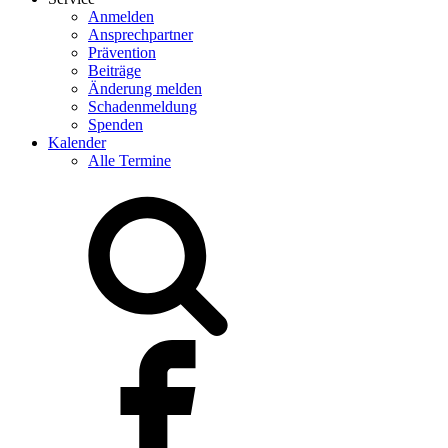
Anmelden
Ansprechpartner
Prävention
Beiträge
Änderung melden
Schadenmeldung
Spenden
Kalender
Alle Termine