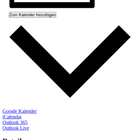
Zum Kalender hinzufügen
Google Kalender
iCalendar
Outlook 365
Outlook Live