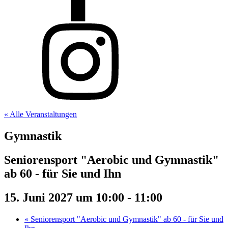
« Alle Veranstaltungen
Gymnastik
Seniorensport "Aerobic und Gymnastik"
ab 60 - für Sie und Ihn
15. Juni 2027 um 10:00
-
11:00
«
Seniorensport "Aerobic und Gymnastik" ab 60 - für Sie und