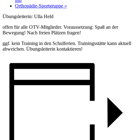
Ihn
Orthopädie-Sportgruppe
»
Übungsleiterin: Ulla Held
offen für alle OTV-Mitglieder. Voraussetzung: Spaß an der
Bewegung! Nach freien Plätzen fragen!
ggf. kein Training in den Schulferien. Trainingsstätte kann aktuell
abweichen. Übungsleiterin kontaktieren!