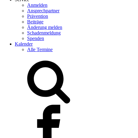
Anmelden
Ansprechpartner
Prävention
Beiträge
Änderung melden
Schadenmeldung
Spenden
Kalender
Alle Termine