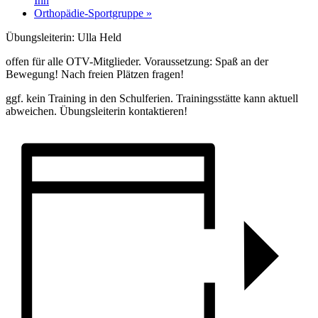
Ihn
Orthopädie-Sportgruppe
»
Übungsleiterin: Ulla Held
offen für alle OTV-Mitglieder. Voraussetzung: Spaß an der
Bewegung! Nach freien Plätzen fragen!
ggf. kein Training in den Schulferien. Trainingsstätte kann aktuell
abweichen. Übungsleiterin kontaktieren!