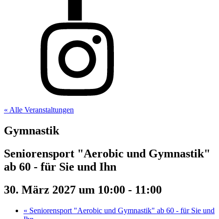
« Alle Veranstaltungen
Gymnastik
Seniorensport "Aerobic und Gymnastik"
ab 60 - für Sie und Ihn
30. März 2027 um 10:00
-
11:00
«
Seniorensport "Aerobic und Gymnastik" ab 60 - für Sie und