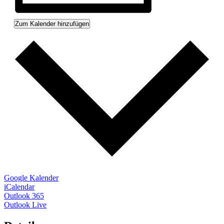
Zum Kalender hinzufügen
Google Kalender
iCalendar
Outlook 365
Outlook Live