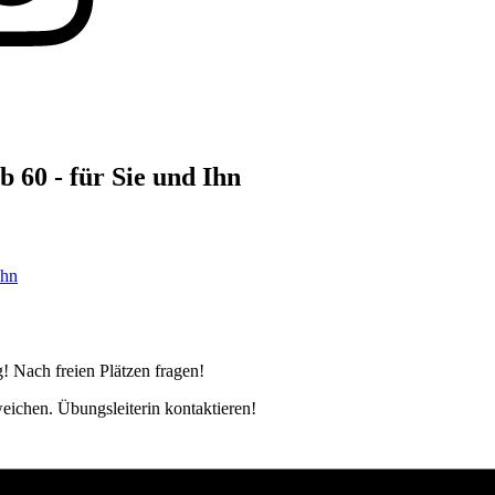
 60 - für Sie und Ihn
Ihn
! Nach freien Plätzen fragen!
weichen. Übungsleiterin kontaktieren!