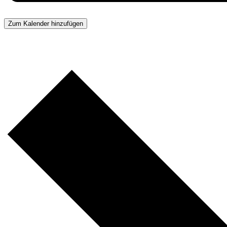
Zum Kalender hinzufügen