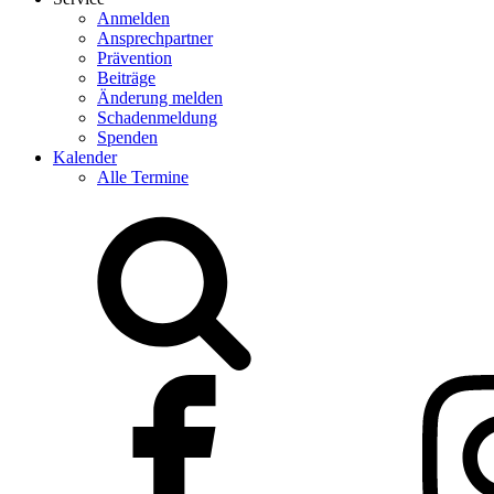
Anmelden
Ansprechpartner
Prävention
Beiträge
Änderung melden
Schadenmeldung
Spenden
Kalender
Alle Termine