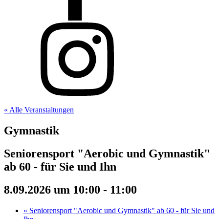
« Alle Veranstaltungen
Gymnastik
Seniorensport "Aerobic und Gymnastik"
ab 60 - für Sie und Ihn
8.09.2026 um 10:00
-
11:00
«
Seniorensport "Aerobic und Gymnastik" ab 60 - für Sie und