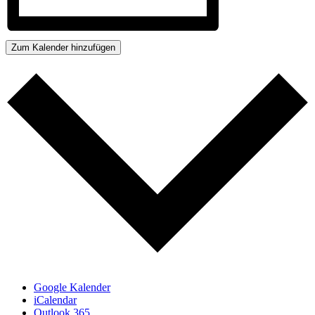
Zum Kalender hinzufügen
Google Kalender
iCalendar
Outlook 365