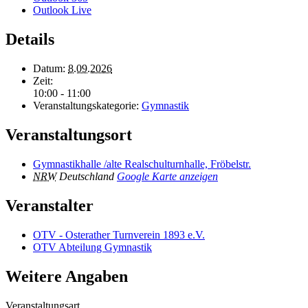
Outlook Live
Details
Datum:
8.09.2026
Zeit:
10:00 - 11:00
Veranstaltungskategorie:
Gymnastik
Veranstaltungsort
Gymnastikhalle /alte Realschulturnhalle, Fröbelstr.
NRW
Deutschland
Google Karte anzeigen
Veranstalter
OTV - Osterather Turnverein 1893 e.V.
OTV Abteilung Gymnastik
Weitere Angaben
Veranstaltungsart