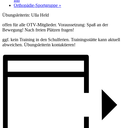
Ihn
Orthopädie-Sportgruppe
»
Übungsleiterin: Ulla Held
offen für alle OTV-Mitglieder. Voraussetzung: Spaß an der
Bewegung! Nach freien Plätzen fragen!
ggf. kein Training in den Schulferien. Trainingsstätte kann aktuell
abweichen. Übungsleiterin kontaktieren!