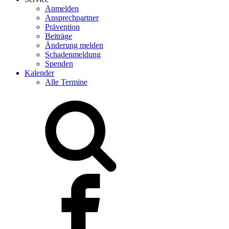
Anmelden
Ansprechpartner
Prävention
Beiträge
Änderung melden
Schadenmeldung
Spenden
Kalender
Alle Termine