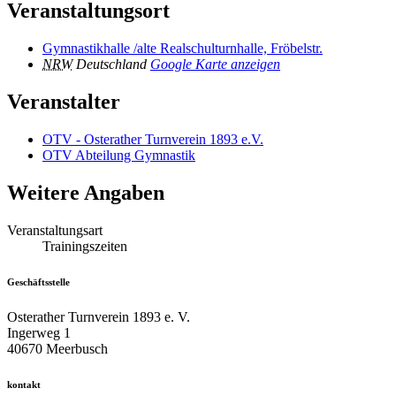
Veranstaltungsort
Gymnastikhalle /alte Realschulturnhalle, Fröbelstr.
NRW
Deutschland
Google Karte anzeigen
Veranstalter
OTV - Osterather Turnverein 1893 e.V.
OTV Abteilung Gymnastik
Weitere Angaben
Veranstaltungsart
Trainingszeiten
Geschäftsstelle
Osterather Turnverein 1893 e. V.
Ingerweg 1
40670 Meerbusch
kontakt