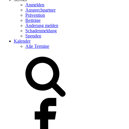
Anmelden
Ansprechpartner
Prävention
Beiträge
Änderung melden
Schadenmeldung
Spenden
Kalender
Alle Termine