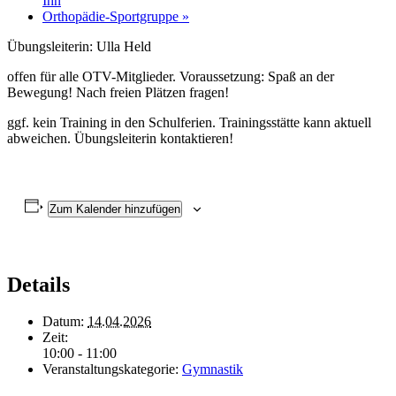
Ihn
Orthopädie-Sportgruppe
»
Übungsleiterin: Ulla Held
offen für alle OTV-Mitglieder. Voraussetzung: Spaß an der
Bewegung! Nach freien Plätzen fragen!
ggf. kein Training in den Schulferien. Trainingsstätte kann aktuell
abweichen. Übungsleiterin kontaktieren!
Zum Kalender hinzufügen
Details
Datum:
14.04.2026
Zeit:
10:00 - 11:00
Veranstaltungskategorie:
Gymnastik