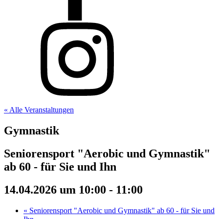
« Alle Veranstaltungen
Gymnastik
Seniorensport "Aerobic und Gymnastik"
ab 60 - für Sie und Ihn
14.04.2026 um 10:00
-
11:00
«
Seniorensport "Aerobic und Gymnastik" ab 60 - für Sie und