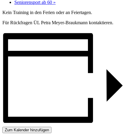
Seniorensport ab 60
»
Kein Training in den Ferien oder an Feiertagen.
Für Rückfragen ÜL Petra Meyer-Braukmann kontaktieren.
Zum Kalender hinzufügen