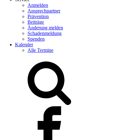
Anmelden
Ansprechpartner
Prävention
Beiträge
Änderung melden
Schadenmeldung
Spenden
Kalender
Alle Termine