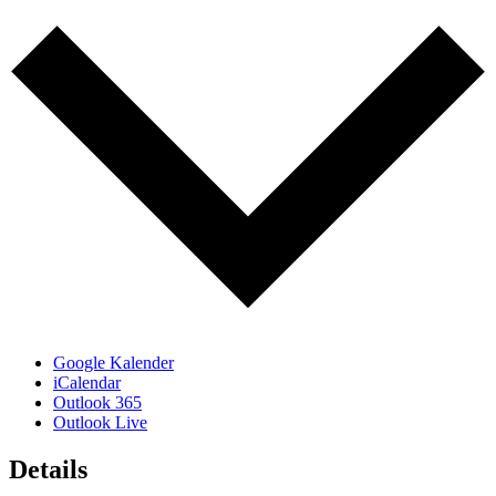
Google Kalender
iCalendar
Outlook 365
Outlook Live
Details