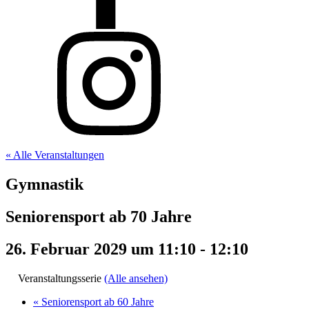
« Alle Veranstaltungen
Gymnastik
Seniorensport ab 70 Jahre
26. Februar 2029 um 11:10
-
12:10
Veranstaltungsserie
(Alle ansehen)
«
Seniorensport ab 60 Jahre