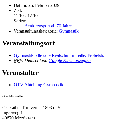
Datum:
26. Februar 2029
Zeit:
11:10 - 12:10
Serien:
Seniorensport ab 70 Jahre
Veranstaltungskategorie:
Gymnastik
Veranstaltungsort
Gymnastikhalle /alte Realschulturnhalle, Fröbelstr.
NRW
Deutschland
Google Karte anzeigen
Veranstalter
OTV Abteilung Gymnastik
Geschäftsstelle
Osterather Turnverein 1893 e. V.
Ingerweg 1
40670 Meerbusch