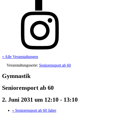
« Alle Veranstaltungen
Veranstaltungsserie:
Seniorensport ab 60
Gymnastik
Seniorensport ab 60
2. Juni 2031 um 12:10
-
13:10
«
Seniorensport ab 60 Jahre