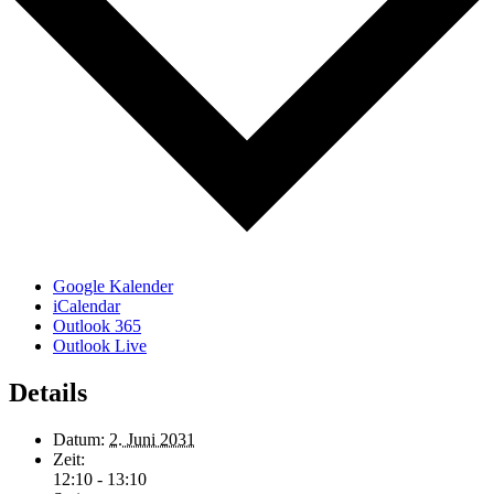
Google Kalender
iCalendar
Outlook 365
Outlook Live
Details
Datum:
2. Juni 2031
Zeit:
12:10 - 13:10