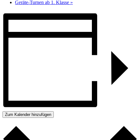
Geräte-Turnen ab 1. Klasse
»
Zum Kalender hinzufügen