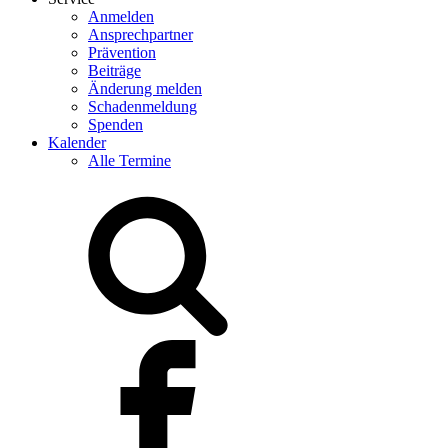
Anmelden
Ansprechpartner
Prävention
Beiträge
Änderung melden
Schadenmeldung
Spenden
Kalender
Alle Termine