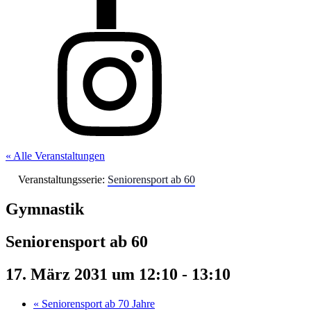
« Alle Veranstaltungen
Veranstaltungsserie:
Seniorensport ab 60
Gymnastik
Seniorensport ab 60
17. März 2031 um 12:10
-
13:10
«
Seniorensport ab 70 Jahre