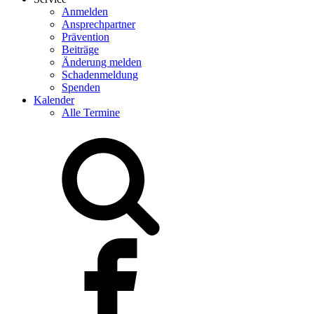
Anmelden
Ansprechpartner
Prävention
Beiträge
Änderung melden
Schadenmeldung
Spenden
Kalender
Alle Termine