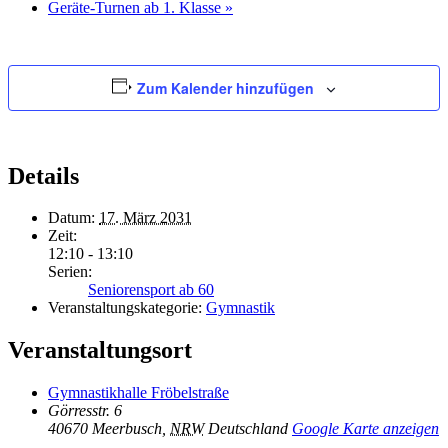
Geräte-Turnen ab 1. Klasse
»
Zum Kalender hinzufügen
Details
Datum:
17. März 2031
Zeit:
12:10 - 13:10
Serien:
Seniorensport ab 60
Veranstaltungskategorie:
Gymnastik
Veranstaltungsort
Gymnastikhalle Fröbelstraße
Görresstr. 6
40670 Meerbusch
,
NRW
Deutschland
Google Karte anzeigen